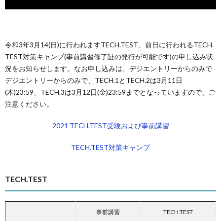
令和3年3月14(日)に行われますTECH.TEST、前日に行われるTECH.
TEST対策キャンプ(事前講習修了証の発行が可能です)の申し込み状
況をお知らせします。なお申し込みは、デジエントリーからのみで
デジエントリーからのみで、TECH.1とTECH.2は3月11日
(木)23:59、TECH.3は3月12日(金)23:59までとなっていますので、ご
注意ください。
2021 TECH.TEST受験および事前講習
TECH.TEST対策キャンプ
TECH.TEST
事前講習
TECH.TEST