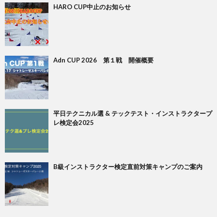
HARO CUP中止のお知らせ
Adn CUP 2026 第１戦 開催概要
平日テクニカル選 & テックテスト・インストラクタープ
レ検定会2025
B級インストラクター検定直前対策キャンプのご案内