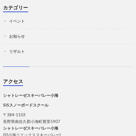
カテゴリー
イベント
お知らせ
リザルト
アクセス
シャトレーゼスキーバレー小海
SISスノーボードスクール
〒384-1103
長野県南佐久郡小海町豊里5907
シャトレーゼスキーバレー小海
(旧小海リエックススキーバレー)