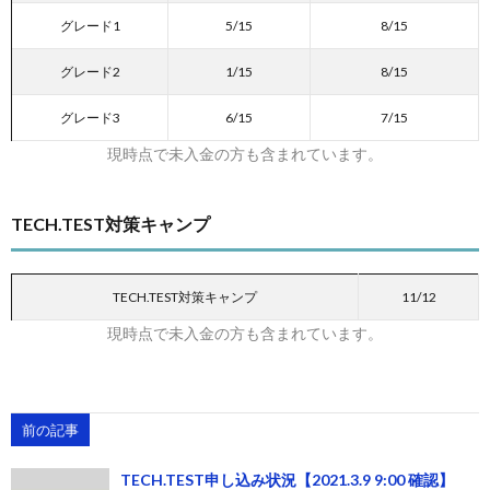
グレード1
5/15
8/15
グレード2
1/15
8/15
グレード3
6/15
7/15
現時点で未入金の方も含まれています。
TECH.TEST対策キャンプ
TECH.TEST対策キャンプ
11/12
現時点で未入金の方も含まれています。
前の記事
TECH.TEST申し込み状況【2021.3.9 9:00 確認】