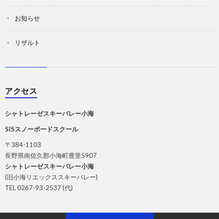
お知らせ
リザルト
アクセス
シャトレーゼスキーバレー小海
SISスノーボードスクール
〒384-1103
長野県南佐久郡小海町豊里5907
シャトレーゼスキーバレー小海
(旧小海リエックススキーバレー)
TEL 0267-93-2537 (代)