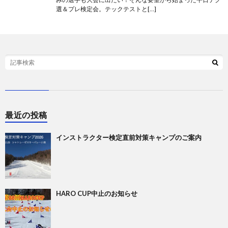
選＆プレ検定会。テックテストと[…]
最近の投稿
インストラクター検定直前対策キャンプのご案内
HARO CUP中止のお知らせ