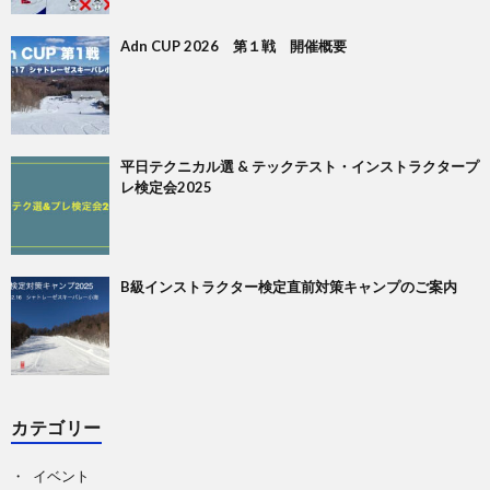
Adn CUP 2026 第１戦 開催概要
平日テクニカル選 & テックテスト・インストラクタープ
レ検定会2025
B級インストラクター検定直前対策キャンプのご案内
カテゴリー
イベント