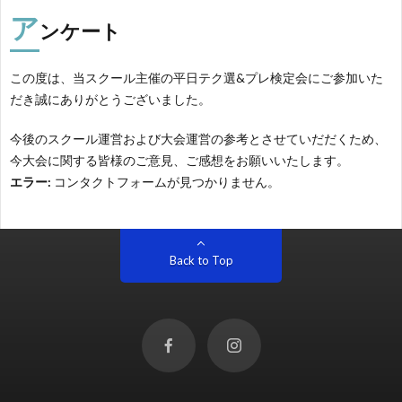
ア
ンケート
この度は、当スクール主催の平日テク選&プレ検定会にご参加いた
だき誠にありがとうございました。
今後のスクール運営および大会運営の参考とさせていだだくため、
今大会に関する皆様のご意見、ご感想をお願いいたします。
エラー:
コンタクトフォームが見つかりません。
Back to Top