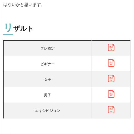
はないかと思います。
リ
ザルト
プレ検定
ビギナー
女子
男子
エキシビジョン