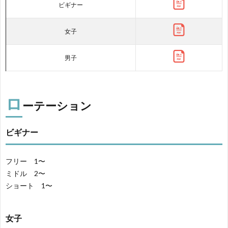
ビギナー
女子
男子
ロ
ーテーション
ビギナー
フリー 1〜
ミドル 2〜
ショート 1〜
女子