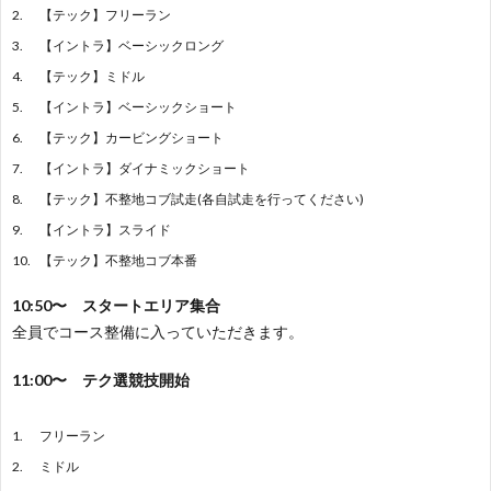
【テック】フリーラン
【イントラ】ベーシックロング
【テック】ミドル
【イントラ】ベーシックショート
【テック】カービングショート
【イントラ】ダイナミックショート
【テック】不整地コブ試走(各自試走を行ってください)
【イントラ】スライド
【テック】不整地コブ本番
10:50〜 スタートエリア集合
全員でコース整備に入っていただきます。
11:00〜 テク選競技開始
フリーラン
ミドル